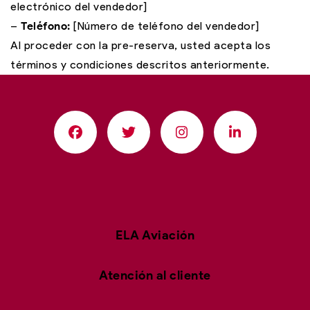
electrónico del vendedor]
–
Teléfono:
[Número de teléfono del vendedor]
Al proceder con la pre-reserva, usted acepta los
términos y condiciones descritos anteriormente.
ELA Aviación
Atención al cliente