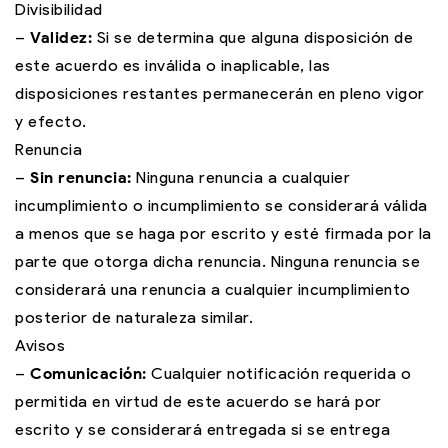
Divisibilidad
–
Validez:
Si se determina que alguna disposición de
este acuerdo es inválida o inaplicable, las
disposiciones restantes permanecerán en pleno vigor
y efecto.
Renuncia
–
Sin renuncia:
Ninguna renuncia a cualquier
incumplimiento o incumplimiento se considerará válida
a menos que se haga por escrito y esté firmada por la
parte que otorga dicha renuncia. Ninguna renuncia se
considerará una renuncia a cualquier incumplimiento
posterior de naturaleza similar.
Avisos
–
Comunicación:
Cualquier notificación requerida o
permitida en virtud de este acuerdo se hará por
escrito y se considerará entregada si se entrega