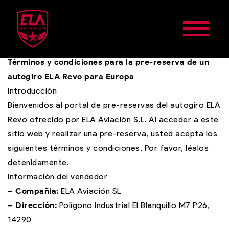
Términos y condiciones para la pre-reserva de un
autogiro ELA Revo para Europa
Introducción
Bienvenidos al portal de pre-reservas del autogiro ELA
Revo ofrecido por ELA Aviación S.L. Al acceder a este
sitio web y realizar una pre-reserva, usted acepta los
siguientes términos y condiciones. Por favor, léalos
detenidamente.
Información del vendedor
–
Compañia:
ELA Aviación SL
–
Dirección:
Polígono Industrial El Blanquillo M7 P26,
14290