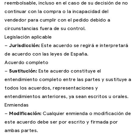
reembolsable, incluso en el caso de su decisión de no
continuar con la compra o la incapacidad del
vendedor para cumplir con el pedido debido a
circunstancias fuera de su control.
Legislación aplicable
–
Jurisdicción:
Este acuerdo se regirá e interpretará
de acuerdo con las leyes de España.
Acuerdo completo
–
Sustitución:
Este acuerdo constituye el
entendimiento completo entre las partes y sustituye a
todos los acuerdos, representaciones y
entendimientos anteriores, ya sean escritos u orales.
Enmiendas
–
Modificación:
Cualquier enmienda o modificación de
este acuerdo debe ser por escrito y firmada por
ambas partes.