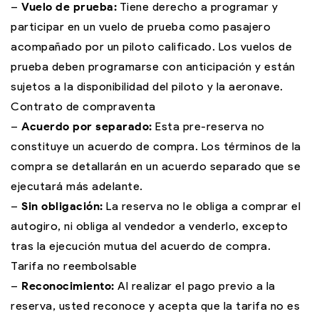
–
Vuelo de prueba:
Tiene derecho a programar y
participar en un vuelo de prueba como pasajero
acompañado por un piloto calificado. Los vuelos de
prueba deben programarse con anticipación y están
sujetos a la disponibilidad del piloto y la aeronave.
Contrato de compraventa
–
Acuerdo por separado:
Esta pre-reserva no
constituye un acuerdo de compra. Los términos de la
compra se detallarán en un acuerdo separado que se
ejecutará más adelante.
–
Sin obligación:
La reserva no le obliga a comprar el
autogiro, ni obliga al vendedor a venderlo, excepto
tras la ejecución mutua del acuerdo de compra.
Tarifa no reembolsable
–
Reconocimiento:
Al realizar el pago previo a la
reserva, usted reconoce y acepta que la tarifa no es