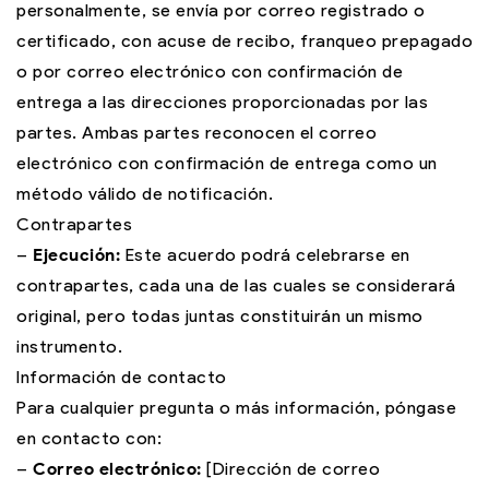
personalmente, se envía por correo registrado o
certificado, con acuse de recibo, franqueo prepagado
o por correo electrónico con confirmación de
entrega a las direcciones proporcionadas por las
partes. Ambas partes reconocen el correo
electrónico con confirmación de entrega como un
método válido de notificación.
Contrapartes
–
Ejecución:
Este acuerdo podrá celebrarse en
contrapartes, cada una de las cuales se considerará
original, pero todas juntas constituirán un mismo
instrumento.
Información de contacto
Para cualquier pregunta o más información, póngase
en contacto con:
–
Correo electrónico:
[Dirección de correo