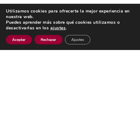
Utilizamos cookies para ofrecerte la mejor experiencia en
nuestra web.
Puedes aprender más sobre qué cookies utilizamos o
desactivarlas en los
ajustes
.
Aceptar
Rechazar
Ajustes