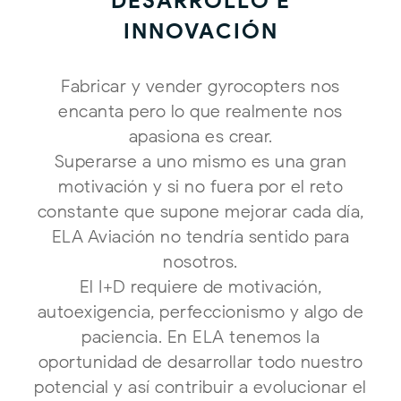
DESARROLLO E
INNOVACIÓN
Fabricar y vender gyrocopters nos
encanta pero lo que realmente nos
apasiona es crear.
Superarse a uno mismo es una gran
motivación y si no fuera por el reto
constante que supone mejorar cada día,
ELA Aviación no tendría sentido para
nosotros.
El I+D requiere de motivación,
autoexigencia, perfeccionismo y algo de
paciencia. En ELA tenemos la
oportunidad de desarrollar todo nuestro
potencial y así contribuir a evolucionar el