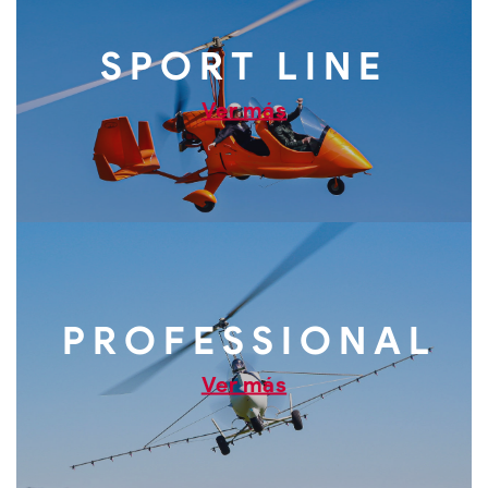
SPORT LINE
Ver más
PROFESSIONAL
Ver más